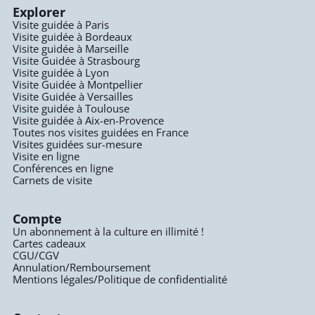
Explorer
Visite guidée à Paris
Visite guidée à Bordeaux
Visite guidée à Marseille
Visite Guidée à Strasbourg
Visite guidée à Lyon
Visite Guidée à Montpellier
Visite Guidée à Versailles
Visite guidée à Toulouse
Visite guidée à Aix-en-Provence
Toutes nos visites guidées en France
Visites guidées sur-mesure
Visite en ligne
Conférences en ligne
Carnets de visite
Compte
Un abonnement à la culture en illimité !
Cartes cadeaux
CGU/CGV
Annulation/Remboursement
Mentions légales/Politique de confidentialité