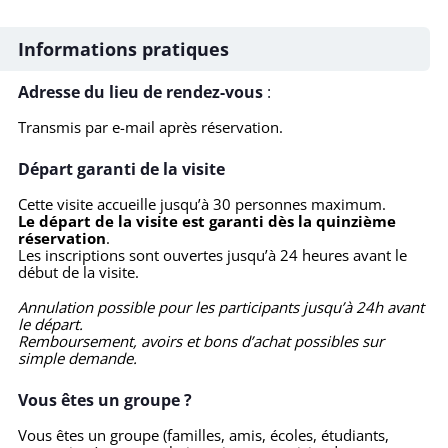
Informations pratiques
Adresse du lieu de rendez-vous
:
Transmis par e-mail après réservation.
Départ garanti de la visite
Cette visite accueille jusqu’à 30 personnes maximum.
Le départ de la visite est garanti dès la quinzième
réservation
.
Les inscriptions sont ouvertes jusqu’à 24 heures avant le
début de la visite.
Annulation possible pour les participants jusqu’à 24h avant
le départ.
Remboursement, avoirs et bons d’achat possibles sur
simple demande.
Vous êtes un groupe ?
Vous êtes un groupe (familles, amis, écoles, étudiants,