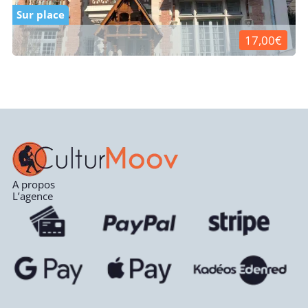
Sur place
17,00€
A propos
L’agence