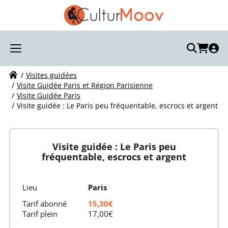
Recherchez votre visite :
Votre recherche
Visites guidées
Visite Guidée Paris et Région Parisienne
Visite Guidée Paris
Visite guidée : Le Paris peu fréquentable, escrocs et argent
Visite guidée : Le Paris peu
fréquentable, escrocs et argent
Lieu
Paris
Tarif abonné
15,30€
Tarif plein
17,00€