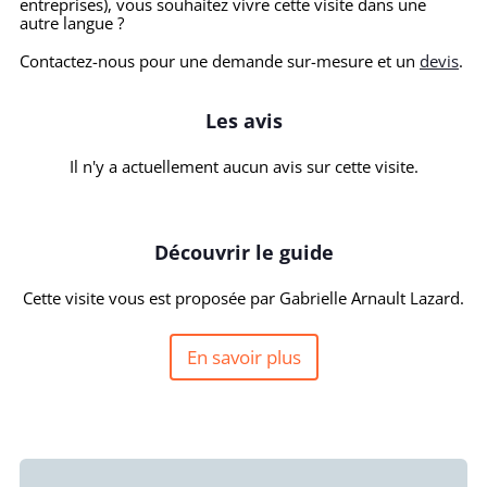
entreprises), vous souhaitez vivre cette visite dans une
autre langue ?
Contactez-nous pour une demande sur-mesure et un
devis
.
Les avis
Il n'y a actuellement aucun avis sur cette visite.
Découvrir le guide
Cette visite vous est proposée par Gabrielle Arnault Lazard.
En savoir plus