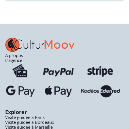
A propos
L’agence
Explorer
Visite guidée à Paris
Visite guidée à Bordeaux
Visite guidée à Marseille