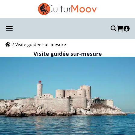
Recherchez votre visite :
Votre recherche
Visite guidée sur-mesure
Visite guidée sur-mesure