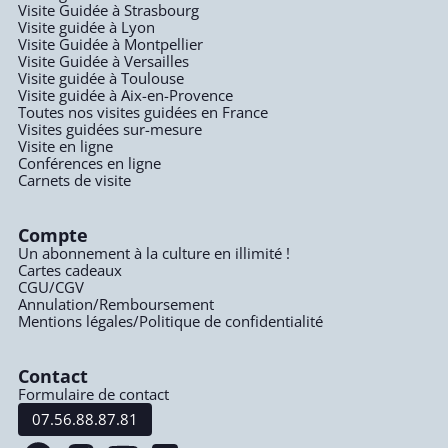
Visite Guidée à Strasbourg
Visite guidée à Lyon
Visite Guidée à Montpellier
Visite Guidée à Versailles
Visite guidée à Toulouse
Visite guidée à Aix-en-Provence
Toutes nos visites guidées en France
Visites guidées sur-mesure
Visite en ligne
Conférences en ligne
Carnets de visite
Compte
Un abonnement à la culture en illimité !
Cartes cadeaux
CGU/CGV
Annulation/Remboursement
Mentions légales/Politique de confidentialité
Contact
Formulaire de contact
07.56.88.87.81