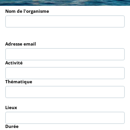
Nom de l'organisme
Adresse email
Activité
Thématique
Lieux
Durée