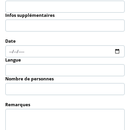
Infos supplémentaires
Date
Langue
Nombre de personnes
Remarques