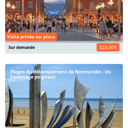
Visite privée sur place
320,00€
Sur demande
Plages du débarquement de Normandie - Un
hommage poignant