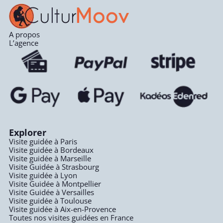
A propos
L’agence
Explorer
Visite guidée à Paris
Visite guidée à Bordeaux
Visite guidée à Marseille
Visite Guidée à Strasbourg
Visite guidée à Lyon
Visite Guidée à Montpellier
Visite Guidée à Versailles
Visite guidée à Toulouse
Visite guidée à Aix-en-Provence
Toutes nos visites guidées en France