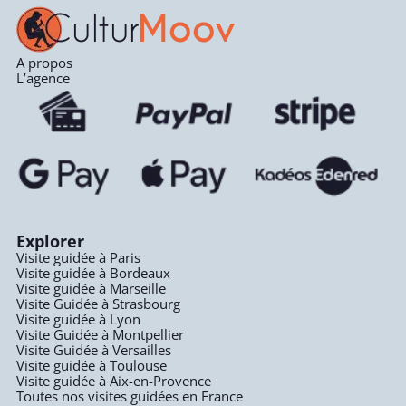
A propos
L’agence
Explorer
Visite guidée à Paris
Visite guidée à Bordeaux
Visite guidée à Marseille
Visite Guidée à Strasbourg
Visite guidée à Lyon
Visite Guidée à Montpellier
Visite Guidée à Versailles
Visite guidée à Toulouse
Visite guidée à Aix-en-Provence
Toutes nos visites guidées en France