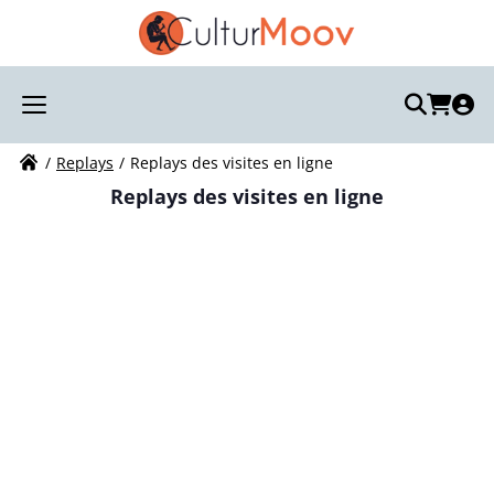
Recherchez votre visite :
Votre recherche
Replays
Replays des visites en ligne
Replays des visites en ligne
Paris : Rue Daru