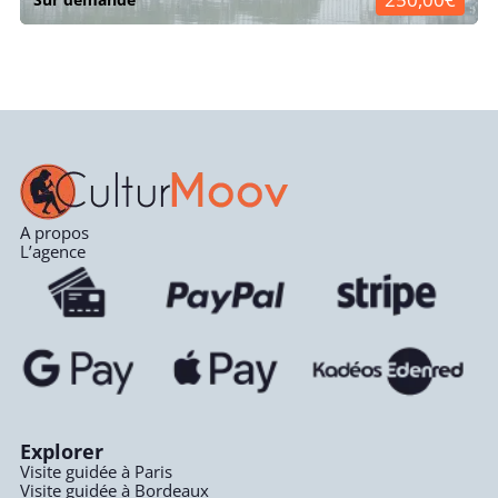
A propos
L’agence
Explorer
Visite guidée à Paris
Visite guidée à Bordeaux