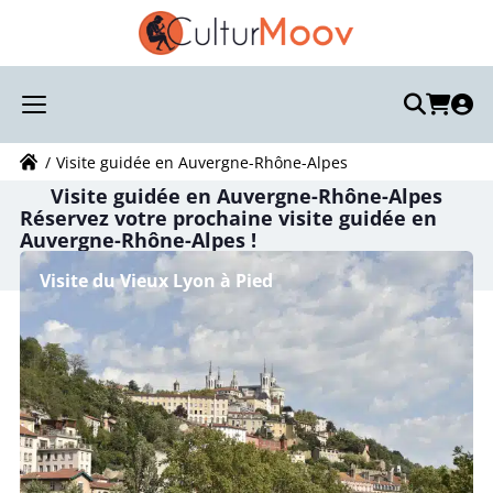
Recherchez votre visite :
Votre recherche
Visite guidée en Auvergne-Rhône-Alpes
Visite guidée en Auvergne-Rhône-Alpes
Réservez votre prochaine visite guidée en
Auvergne-Rhône-Alpes !
Visite du Vieux Lyon à Pied