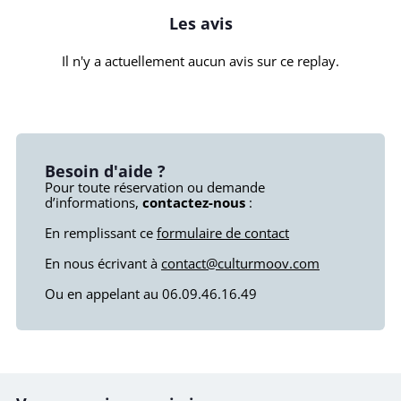
Les avis
Il n'y a actuellement aucun avis sur ce replay.
Besoin d'aide ?
Pour toute réservation ou demande
d’informations,
contactez-nous
:
En remplissant ce
formulaire de contact
En nous écrivant à
contact@culturmoov.com
Ou en appelant au 06.09.46.16.49