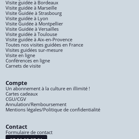
Visite guidée à Bordeaux
Visite guidée à Marseille
Visite Guidée à Strasbourg
Visite guidée à Lyon
Visite Guidée à Montpellier
Visite Guidée à Versailles
Visite guidée à Toulouse
Visite guidée à Aix-en-Provence
Toutes nos visites guidées en France
Visites guidées sur-mesure
Visite en ligne
Conférences en ligne
Carnets de visite
Compte
Un abonnement à la culture en illimité !
Cartes cadeaux
CGU/CGV
Annulation/Remboursement
Mentions légales/Politique de confidentialité
Contact
Formulaire de contact