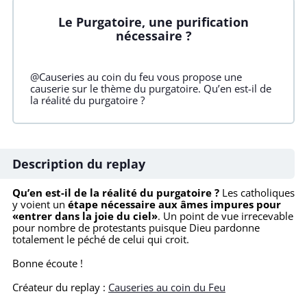
Le Purgatoire, une purification
nécessaire ?
@Causeries au coin du feu vous propose une
causerie sur le thème du purgatoire. Qu’en est-il de
la réalité du purgatoire ?
Description du replay
Qu’en est-il de la réalité du purgatoire ?
Les catholiques
y voient un
étape nécessaire aux âmes impures pour
«entrer dans la joie du ciel»
. Un point de vue irrecevable
pour nombre de protestants puisque Dieu pardonne
totalement le péché de celui qui croit.
Bonne écoute !
Créateur du replay :
Causeries au coin du Feu