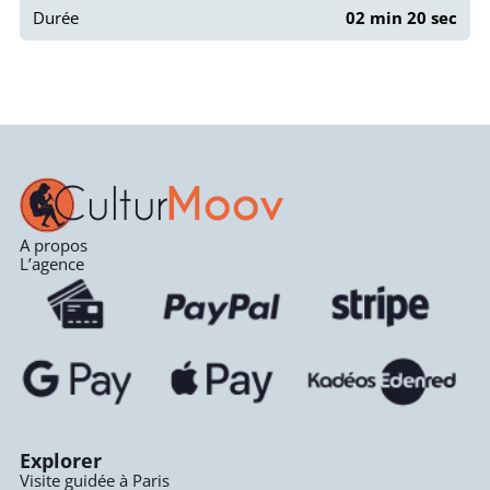
Durée
02 min 20 sec
A propos
L’agence
Explorer
Visite guidée à Paris