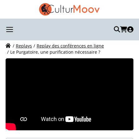
Recherchez votre visite :
Votre recherche
Replays
Replay des conférences en ligne
Le Purgatoire, une purification nécessaire ?