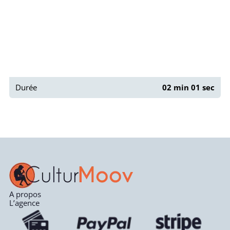
Durée
02 min 01 sec
A propos
L’agence