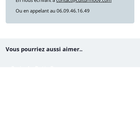
Ou en appelant au 06.09.46.16.49
Vous pourriez aussi aimer..
Paris : La Butte Bergeyre