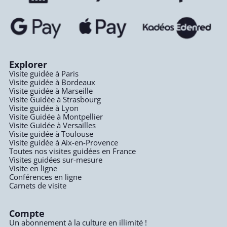
Explorer
Visite guidée à Paris
Visite guidée à Bordeaux
Visite guidée à Marseille
Visite Guidée à Strasbourg
Visite guidée à Lyon
Visite Guidée à Montpellier
Visite Guidée à Versailles
Visite guidée à Toulouse
Visite guidée à Aix-en-Provence
Toutes nos visites guidées en France
Visites guidées sur-mesure
Visite en ligne
Conférences en ligne
Carnets de visite
Compte
Un abonnement à la culture en illimité !