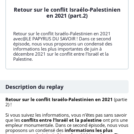
Retour sur le conflit Israélo-Palestinien
en 2021 (part.2)
Retour sur le conflit Israélo-Palestinien en 2021
avec@LE PAPYRUS DU SAVOIR ! Dans ce second
épisode, nous vous proposons un condensé des
informations les plus importantes de juin à
décembre 2021 sur le conflit entre l’Israël et la
Palestine.
Description du replay
Retour sur le conflit Israélo-Palestinien en 2021
(partie
2) !
Si vous suivez les informations, vous n’êtes pas sans savoir
que les
conflits entre l’Israël et la palestine
ont pris une
empleur monumentale. Dans ce second épisode, nous vous
proposons un condensé des
informations les plus