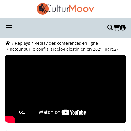
Recherchez votre visite :
Votre recherche
Replays
Replay des conférences en ligne
Retour sur le conflit Israélo-Palestinien en 2021 (part.2)