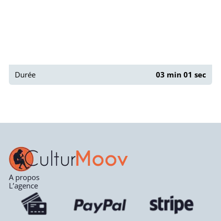
Durée
03 min 01 sec
A propos
L’agence