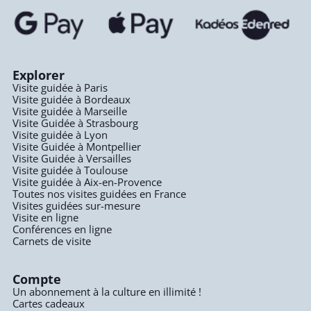
Explorer
Visite guidée à Paris
Visite guidée à Bordeaux
Visite guidée à Marseille
Visite Guidée à Strasbourg
Visite guidée à Lyon
Visite Guidée à Montpellier
Visite Guidée à Versailles
Visite guidée à Toulouse
Visite guidée à Aix-en-Provence
Toutes nos visites guidées en France
Visites guidées sur-mesure
Visite en ligne
Conférences en ligne
Carnets de visite
Compte
Un abonnement à la culture en illimité !
Cartes cadeaux