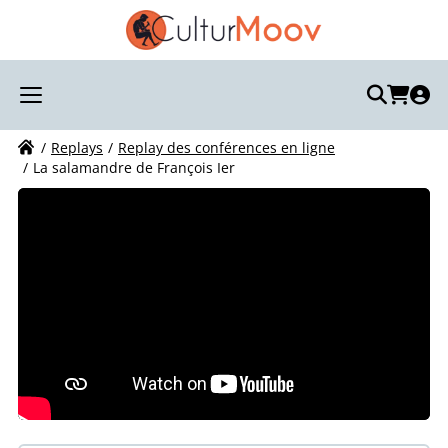
Recherchez votre visite :
Votre recherche
Replays
Replay des conférences en ligne
La salamandre de François Ier