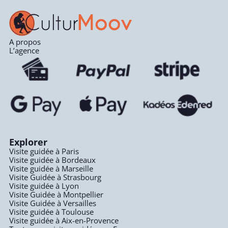
A propos
L’agence
Explorer
Visite guidée à Paris
Visite guidée à Bordeaux
Visite guidée à Marseille
Visite Guidée à Strasbourg
Visite guidée à Lyon
Visite Guidée à Montpellier
Visite Guidée à Versailles
Visite guidée à Toulouse
Visite guidée à Aix-en-Provence