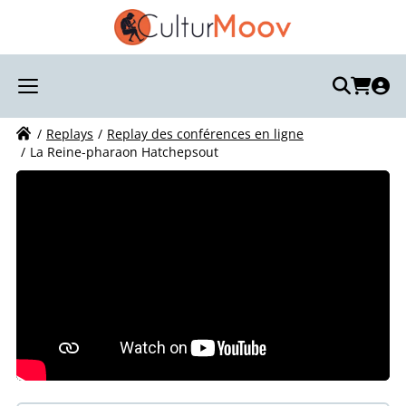
Recherchez votre visite :
Votre recherche
Replays
Replay des conférences en ligne
La Reine-pharaon Hatchepsout