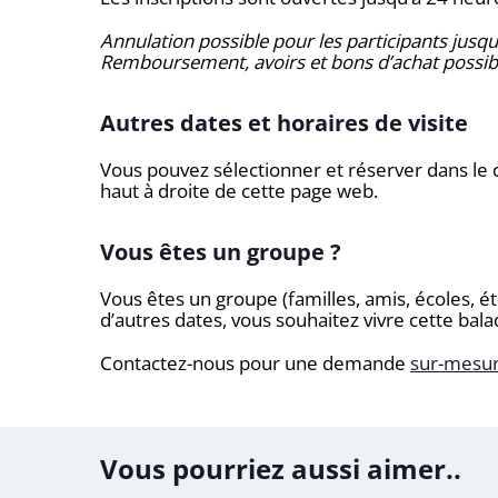
Annulation possible pour les participants jusqu
Remboursement, avoirs et bons d’achat possib
Autres dates et horaires de visite
Vous pouvez sélectionner et réserver dans le c
haut à droite de cette page web.
Vous êtes un groupe ?
Vous êtes un groupe (familles, amis, écoles, ét
d’autres dates, vous souhaitez vivre cette bal
Contactez-nous pour une demande
sur-mesu
Vous pourriez aussi aimer..