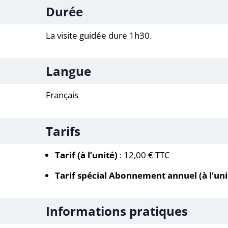
Durée
La visite guidée dure 1h30.
Langue
Français
Tarifs
Tarif (à l’unité)
: 12,00 € TTC
Tarif spécial Abonnement annuel
(à l’un
Informations pratiques