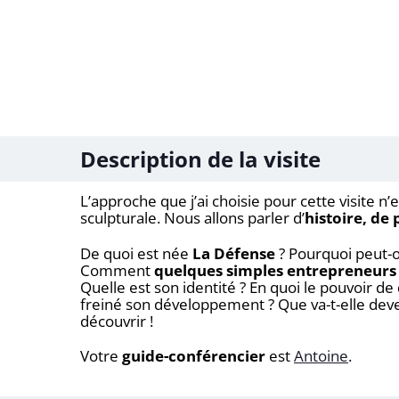
Description de la visite
L’approche que j’ai choisie pour cette visite n’es
sculpturale. Nous allons parler d’
histoire, de
De quoi est née
La Défense
? Pourquoi peut-o
Comment
quelques simples entrepreneurs 
Quelle est son identité ? En quoi le pouvoir 
freiné son développement ? Que va-t-elle deve
découvrir !
Votre
guide-conférencier
est
Antoine
.