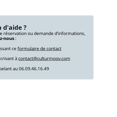
 d'aide ?
e réservation ou demande d’informations,
z-nous
:
issant ce
formulaire de contact
crivant à
contact@culturmoov.com
elant au 06.09.46.16.49