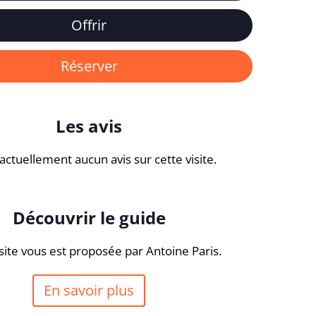
Offrir
Réserver
Les avis
a actuellement aucun avis sur cette visite.
Découvrir le guide
site vous est proposée par Antoine Paris.
En savoir plus