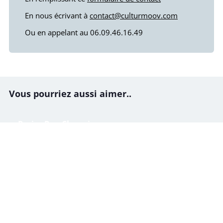
En nous écrivant à
contact@culturmoov.com
Ou en appelant au 06.09.46.16.49
Vous pourriez aussi aimer..
Paris : Rue Chanoinesse