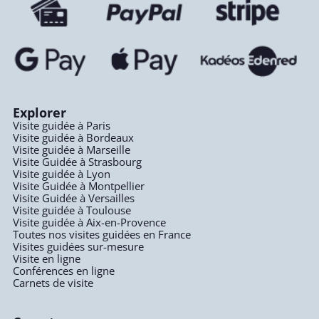
Explorer
Visite guidée à Paris
Visite guidée à Bordeaux
Visite guidée à Marseille
Visite Guidée à Strasbourg
Visite guidée à Lyon
Visite Guidée à Montpellier
Visite Guidée à Versailles
Visite guidée à Toulouse
Visite guidée à Aix-en-Provence
Toutes nos visites guidées en France
Visites guidées sur-mesure
Visite en ligne
Conférences en ligne
Carnets de visite