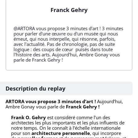
Franck Gehry
@ARTORA vous propose 3 minutes d'art ! 3 minutes
pour parler d'une œuvre ou d'un musée qui nous
émeut, qui nous interpelle, qui résonne, parfois,
avec l'actualité. Pas de chronologie, pas de suite
logique : des coups de cœur puisés dans toute
l'histoire des arts. Aujourd'hui, Ambre Gonay vous
parle de Franck Gehry !
Description du replay
ARTORA vous propose 3 minutes d’art !
Aujourd’hui,
Ambre Gonay vous parle de
Franck Gehry !
Frank O. Gehry
est considéré comme l’un des
architectes les plus importants et les plus influents de
notre temps. On le connaît à l’échelle internationale
pour son
architecture personnelle
, qui incorpore