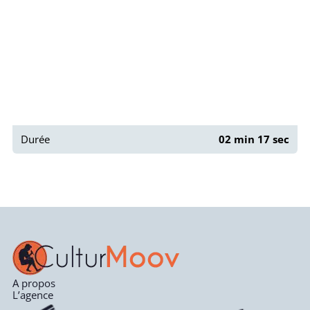
Durée
02 min 17 sec
A propos
L’agence