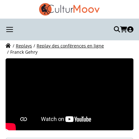
Recherchez votre visite :
Votre recherche
Replays
Replay des conférences en ligne
Franck Gehry