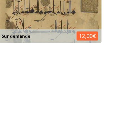
12,00€
Sur demande