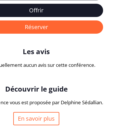
Offrir
Réserver
Les avis
ctuellement aucun avis sur cette conférence.
Découvrir le guide
nce vous est proposée par Delphine Sédallian.
En savoir plus