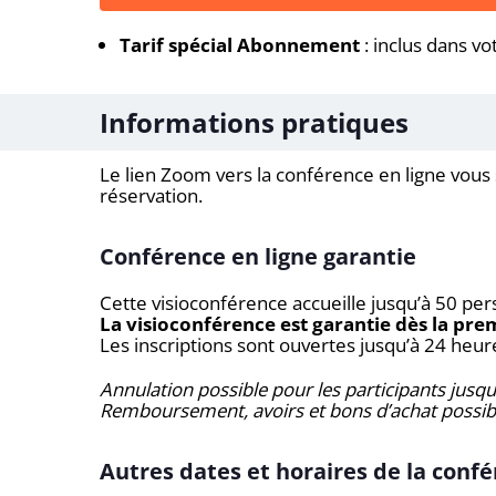
Tarif spécial Abonnement
: inclus dans vo
Informations pratiques
Le lien Zoom vers la conférence en ligne vous 
réservation.
Conférence en ligne garantie
Cette visioconférence accueille jusqu’à 50 
La visioconférence est garantie dès la pre
Les inscriptions sont ouvertes jusqu’à 24 heur
Annulation possible pour les participants jus
Remboursement, avoirs et bons d’achat possib
Autres dates et horaires de la confé