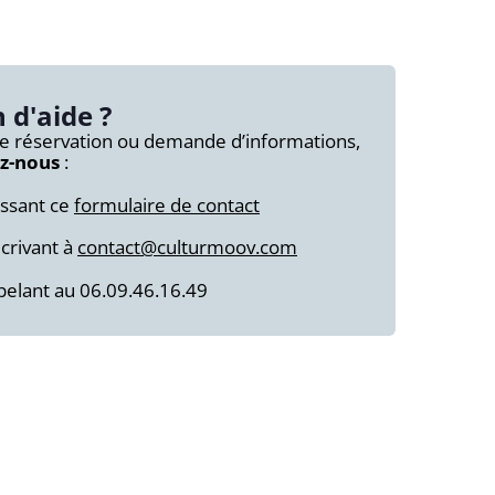
 d'aide ?
e réservation ou demande d’informations,
z-nous
:
issant ce
formulaire de contact
crivant à
contact@culturmoov.com
elant au 06.09.46.16.49