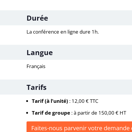
Durée
La conférence en ligne dure 1h.
Langue
Français
Tarifs
Tarif (à l’unité)
: 12,00 € TTC
Tarif de groupe
: à partir de 150,00 € HT
Faites-nous parvenir votre demande 