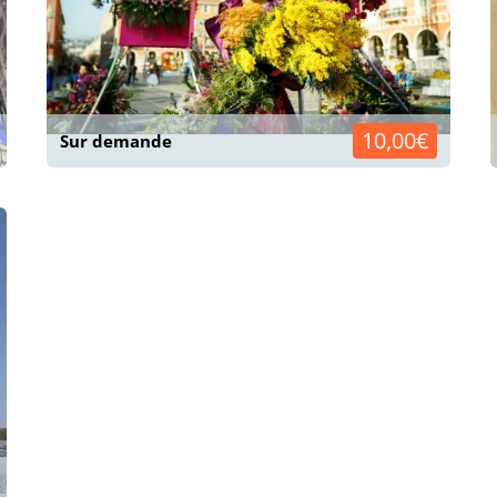
10,00€
Sur demande