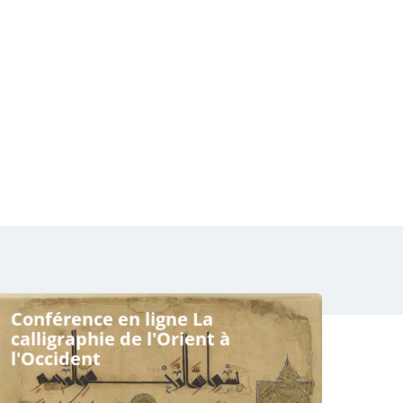
Conférence en ligne La
calligraphie de l'Orient à
l'Occident