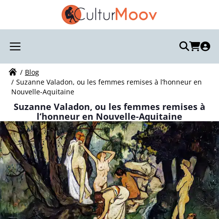
Recherchez votre visite :
Votre recherche
Blog
Suzanne Valadon, ou les femmes remises à l’honneur en
Nouvelle-Aquitaine
Suzanne Valadon, ou les femmes remises à
l’honneur en Nouvelle-Aquitaine