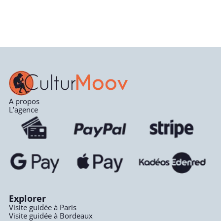
A propos
L’agence
Explorer
Visite guidée à Paris
Visite guidée à Bordeaux