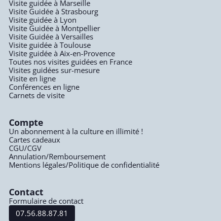
Visite guidée à Marseille
Visite Guidée à Strasbourg
Visite guidée à Lyon
Visite Guidée à Montpellier
Visite Guidée à Versailles
Visite guidée à Toulouse
Visite guidée à Aix-en-Provence
Toutes nos visites guidées en France
Visites guidées sur-mesure
Visite en ligne
Conférences en ligne
Carnets de visite
Compte
Un abonnement à la culture en illimité !
Cartes cadeaux
CGU/CGV
Annulation/Remboursement
Mentions légales/Politique de confidentialité
Contact
Formulaire de contact
07.56.88.87.81