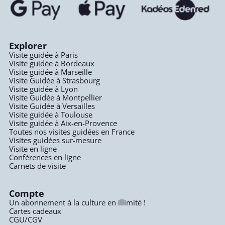
Explorer
Visite guidée à Paris
Visite guidée à Bordeaux
Visite guidée à Marseille
Visite Guidée à Strasbourg
Visite guidée à Lyon
Visite Guidée à Montpellier
Visite Guidée à Versailles
Visite guidée à Toulouse
Visite guidée à Aix-en-Provence
Toutes nos visites guidées en France
Visites guidées sur-mesure
Visite en ligne
Conférences en ligne
Carnets de visite
Compte
Un abonnement à la culture en illimité !
Cartes cadeaux
CGU/CGV