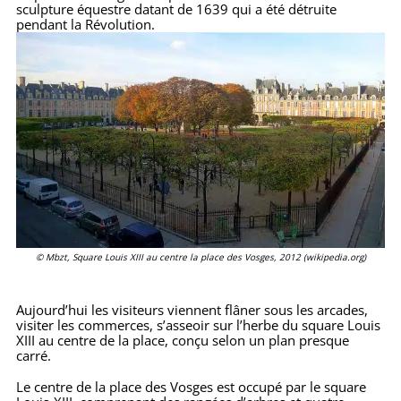
sculpture équestre datant de 1639 qui a été détruite
pendant la Révolution.
© Mbzt, Square Louis XIII au centre la place des Vosges, 2012 (wikipedia.org)
Aujourd’hui les visiteurs viennent flâner sous les arcades,
visiter les commerces, s’asseoir sur l’herbe du square Louis
XIII au centre de la place, conçu selon un plan presque
carré.
Le centre de la place des Vosges est occupé par le square